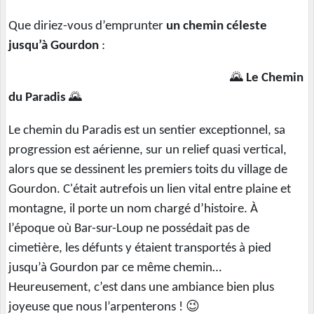
Que diriez-vous d’emprunter
un chemin céleste
jusqu’à Gourdon
:
🌄
Le Chemin
du Paradis
🌄
Le chemin du Paradis est un sentier exceptionnel, sa
progression est aérienne, sur un relief quasi vertical,
alors que se dessinent les premiers toits du village de
Gourdon. C'était autrefois un lien vital entre plaine et
montagne, il porte un nom chargé d’histoire. À
l’époque où Bar-sur-Loup ne possédait pas de
cimetière, les défunts y étaient transportés à pied
jusqu’à Gourdon par ce même chemin…
Heureusement, c’est dans une ambiance bien plus
joyeuse que nous l’arpenterons ! 😉