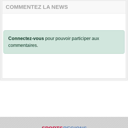
COMMENTEZ LA NEWS
Connectez-vous
pour pouvoir participer aux
commentaires.