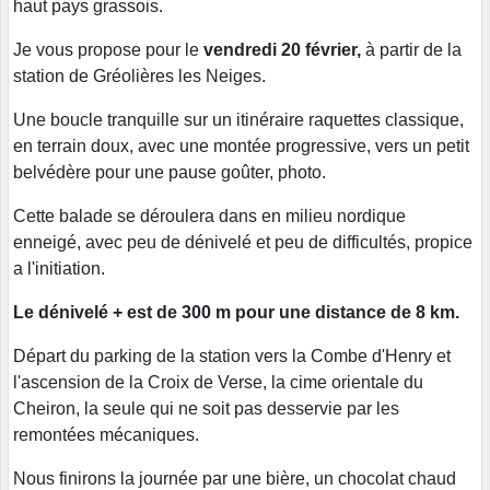
haut pays grassois.
Je vous propose pour le
vendredi 20 février,
à partir de la
station de Gréolières les Neiges.
Une boucle tranquille sur un itinéraire raquettes classique,
en terrain doux, avec une montée progressive, vers un petit
belvédère pour une pause goûter, photo.
Cette balade se déroulera dans en milieu nordique
enneigé, avec peu de dénivelé et peu de difficultés, propice
a l'initiation.
Le dénivelé + est de 300 m pour une distance de 8 km.
Départ du parking de la station vers la Combe d'Henry et
l'ascension de la Croix de Verse, la cime orientale du
Cheiron, la seule qui ne soit pas desservie par les
remontées mécaniques.
Nous finirons la journée par une bière, un chocolat chaud