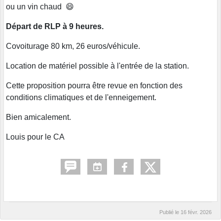
ou un vin chaud 😄
Départ de RLP à 9 heures.
Covoiturage 80 km, 26 euros/véhicule.
Location de matériel possible à l'entrée de la station.
Cette proposition pourra être revue en fonction des
conditions climatiques et de l'enneigement.
Bien amicalement.
Louis pour le CA
Publié le
16 févr. 2026